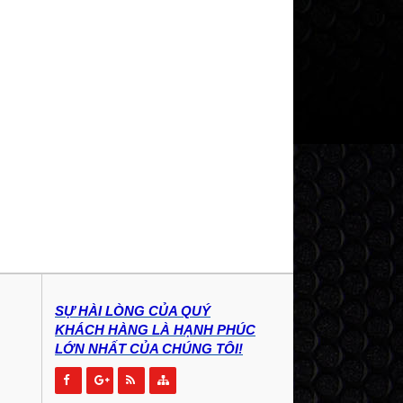
SỰ HÀI LÒNG CỦA QUÝ
KHÁCH HÀNG LÀ HẠNH PHÚC
LỚN NHẤT CỦA CHÚNG TÔI!