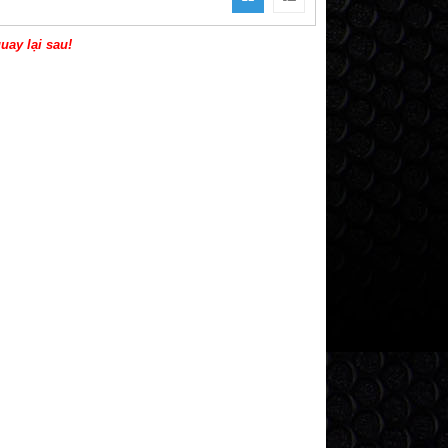
uay lại sau!