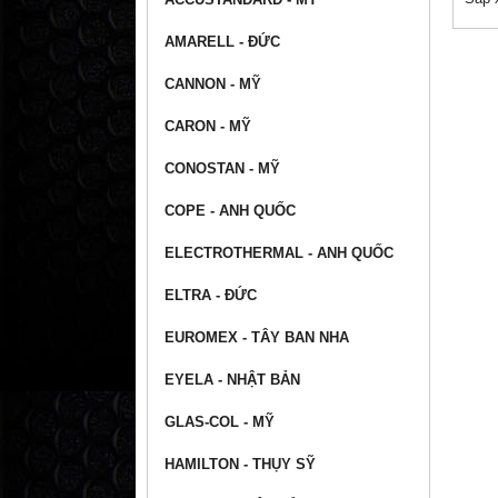
AMARELL - ĐỨC
CANNON - MỸ
CARON - MỸ
CONOSTAN - MỸ
COPE - ANH QUỐC
ELECTROTHERMAL - ANH QUỐC
ELTRA - ĐỨC
EUROMEX - TÂY BAN NHA
EYELA - NHẬT BẢN
GLAS-COL - MỸ
HAMILTON - THỤY SỸ