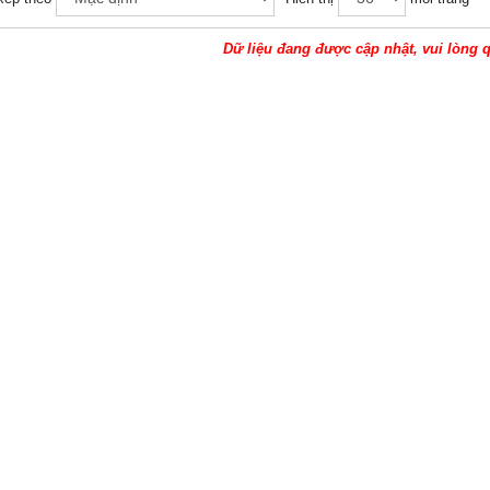
Dữ liệu đang được cập nhật, vui lòng q