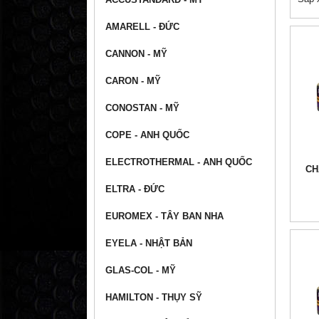
AMARELL - ĐỨC
CANNON - MỸ
CARON - MỸ
CONOSTAN - MỸ
COPE - ANH QUỐC
ELECTROTHERMAL - ANH QUỐC
CH
ELTRA - ĐỨC
EUROMEX - TÂY BAN NHA
EYELA - NHẬT BẢN
GLAS-COL - MỸ
HAMILTON - THỤY SỸ