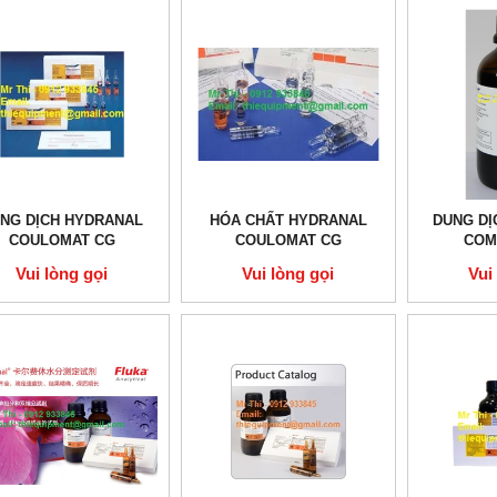
NG DỊCH HYDRANAL
HÓA CHẤT HYDRANAL
DUNG DI
COULOMAT CG
COULOMAT CG
COM
Vui lòng gọi
Vui lòng gọi
Vui