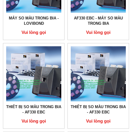
MÁY SO MÀU TRONG BIA -
AF330 EBC - MÁY SO MÀU
LOVIBOND
TRONG BIA
Vui lòng gọi
Vui lòng gọi
THIẾT BỊ SO MÀU TRONG BIA
THIẾT BỊ SO MÀU TRONG BIA
- AF330 EBC
- AF330 EBC
Vui lòng gọi
Vui lòng gọi