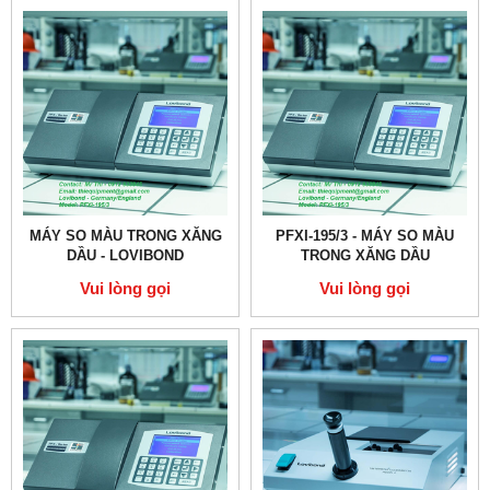
MÁY SO MÀU TRONG XĂNG
PFXI-195/3 - MÁY SO MÀU
DẦU - LOVIBOND
TRONG XĂNG DẦU
Vui lòng gọi
Vui lòng gọi